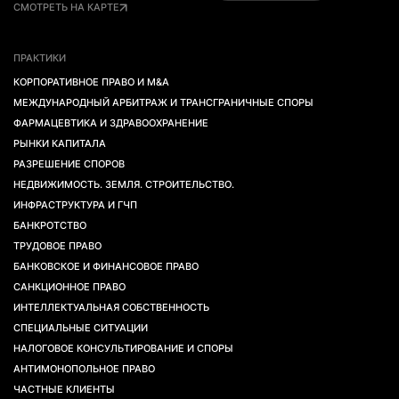
СМОТРЕТЬ НА КАРТЕ
ПРАКТИКИ
КОРПОРАТИВНОЕ ПРАВО И M&A
МЕЖДУНАРОДНЫЙ АРБИТРАЖ И ТРАНСГРАНИЧНЫЕ СПОРЫ
ФАРМАЦЕВТИКА И ЗДРАВООХРАНЕНИЕ
РЫНКИ КАПИТАЛА
РАЗРЕШЕНИЕ СПОРОВ
НЕДВИЖИМОСТЬ. ЗЕМЛЯ. СТРОИТЕЛЬСТВО.
ИНФРАСТРУКТУРА И ГЧП
БАНКРОТСТВО
ТРУДОВОЕ ПРАВО
БАНКОВСКОЕ И ФИНАНСОВОЕ ПРАВО
САНКЦИОННОЕ ПРАВО
ИНТЕЛЛЕКТУАЛЬНАЯ СОБСТВЕННОСТЬ
СПЕЦИАЛЬНЫЕ СИТУАЦИИ
НАЛОГОВОЕ КОНСУЛЬТИРОВАНИЕ И СПОРЫ
АНТИМОНОПОЛЬНОЕ ПРАВО
ЧАСТНЫЕ КЛИЕНТЫ