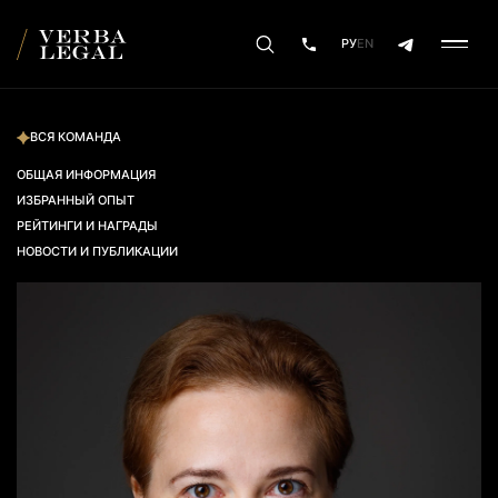
РУ
EN
ВСЯ КОМАНДА
ОБЩАЯ ИНФОРМАЦИЯ
ИЗБРАННЫЙ ОПЫТ
РЕЙТИНГИ И НАГРАДЫ
НОВОСТИ И ПУБЛИКАЦИИ