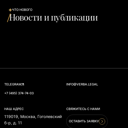
ЧТО НОВОГО
Новости и публикации
TELEGRAM
INFO@VERBA.LEGAL
+7 (495) 374-74-03
НАШ АДРЕС
СВЯЖИТЕСЬ С НАМИ
119019, Москва, Гоголевский
ОСТАВИТЬ ЗАЯВКУ
б-р, д. 11