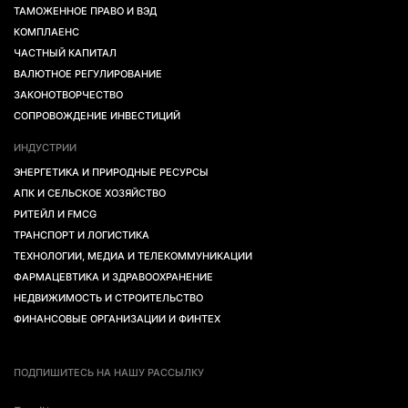
ТАМОЖЕННОЕ ПРАВО И ВЭД
КОМПЛАЕНС
ЧАСТНЫЙ КАПИТАЛ
ВАЛЮТНОЕ РЕГУЛИРОВАНИЕ
ЗАКОНОТВОРЧЕСТВО
СОПРОВОЖДЕНИЕ ИНВЕСТИЦИЙ
ИНДУСТРИИ
ЭНЕРГЕТИКА И ПРИРОДНЫЕ РЕСУРСЫ
АПК И СЕЛЬСКОЕ ХОЗЯЙСТВО
РИТЕЙЛ И FMCG
ТРАНСПОРТ И ЛОГИСТИКА
ТЕХНОЛОГИИ, МЕДИА И ТЕЛЕКОММУНИКАЦИИ
ФАРМАЦЕВТИКА И ЗДРАВООХРАНЕНИЕ
НЕДВИЖИМОСТЬ И СТРОИТЕЛЬСТВО
ФИНАНСОВЫЕ ОРГАНИЗАЦИИ И ФИНТЕХ
ПОДПИШИТЕСЬ НА НАШУ РАССЫЛКУ