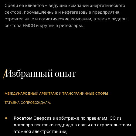
Среди ее клиентов – ведущие компании энергетического
сектора, промышленные и нефтегазовые предприятия,
строительные и логистические компании, а также лидеры
сектора FMCG и крупные ритейлеры.
Избранный опыт
МЕЖДУНАРОДНЫЙ АРБИТРАЖ И ТРАНСГРАНИЧНЫЕ СПОРЫ
ТАТЬЯНА СОПРОВОЖДАЛА:
Росатом Оверсиз
в арбитраже по правилам ICC из
договора поставки-подряда в связи со строительством
атомной электростанции;