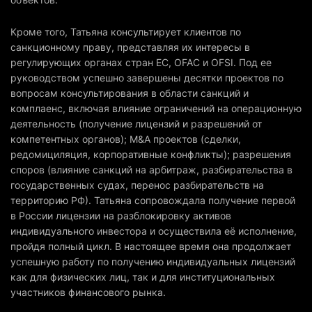
Кроме того, Татьяна консультирует клиентов по
санкционному праву, представляя их интересы в
регулирующих органах стран ЕС, OFAC и OFSI. Под ее
руководством успешно завершены десятки проектов по
вопросам консультирования в области санкций и
комплаенс, включая влияние ограничений на операционную
деятельность (получение лицензий и разрешений от
компетентных органов); M&A проектов (сделки,
редомициляция, корпоративные конфликты); разрешения
споров (влияние санкций на арбитраж, разбирательства в
государственных судах, перенос разбирательств на
территорию РФ). Татьяна сопровождала получение первой
в России лицензии на разблокировку активов
индивидуального инвестора и осуществила её исполнение,
пройдя полный цикл. В настоящее время она продолжает
успешную работу по получению индивидуальных лицензий
как для физических лиц, так и для институциональных
участников финансового рынка.