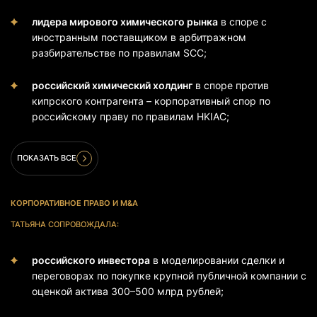
лидера мирового химического рынка
в споре с
иностранным поставщиком в арбитражном
разбирательстве по правилам SCC;
российский химический холдинг
в споре против
кипрского контрагента – корпоративный спор по
российскому праву по правилам HKIAC;
ПОКАЗАТЬ ВСЕ
КОРПОРАТИВНОЕ ПРАВО И M&A
ТАТЬЯНА СОПРОВОЖДАЛА:
российского инвестора
в моделировании сделки и
переговорах по покупке крупной публичной компании с
оценкой актива 300–500 млрд рублей;