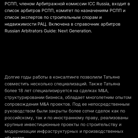
РСПП, членом Арбитражной комиссии ICC Russia, входит в
список арбитров РСПП, комитет по назначениям РСПП и
список экспертов по строительным спорам и
недвижимости РАЦ. Включена в справочник арбитров
Russian Arbitrators Guide: Next Generation.
Долгие годы работы в консалтинге позволили Татьяне
совместить несколько специализаций. Также Татьяна
более 18 лет специализируется на сделках M&A,
структурировании бизнеса, обладает многолетним опытом
сопровождения M&A проектов. Под ее непосредственным
руководством были закрыты более сотни сделок как по
российскому, так и по иностранному праву, реализованы
крупные инвестиционные проекты по строительству и
модернизации инфраструктурных и производственных
объектов.