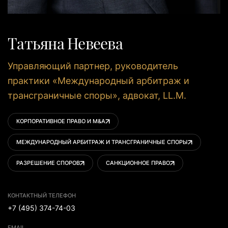
Татьяна Невеева
Управляющий партнер, руководитель
практики «Международный арбитраж и
трансграничные споры», адвокат, LL.M.
КОРПОРАТИВНОЕ ПРАВО И M&A
МЕЖДУНАРОДНЫЙ АРБИТРАЖ И ТРАНСГРАНИЧНЫЕ СПОРЫ
РАЗРЕШЕНИЕ СПОРОВ
САНКЦИОННОЕ ПРАВО
КОНТАКТНЫЙ ТЕЛЕФОН
+7 (495) 374-74-03
EMAIL