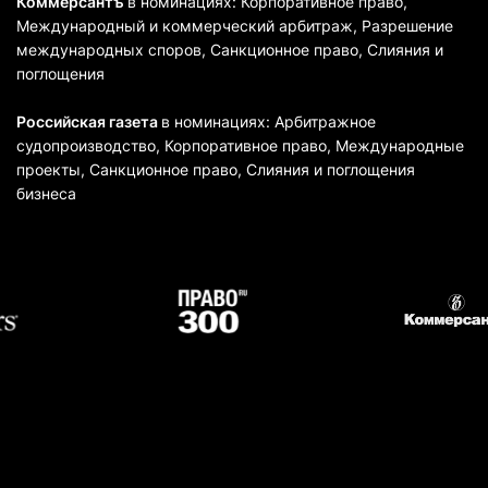
Коммерсантъ
в номинациях: Корпоративное право,
Международный и коммерческий арбитраж, Разрешение
международных споров, Санкционное право, Слияния и
поглощения
Российская газета
в номинациях: Арбитражное
судопроизводство, Корпоративное право, Международные
проекты, Санкционное право, Cлияния и поглощения
бизнеса