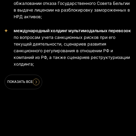
обжаловании отказа Государственного Совета Бельгии
в выдаче лицензии на разблокировку замороженных в
НРД активов;
международный холдинг мультимодальных перевозок
по вопросам учета санкционных рисков при его
текущей деятельности, сценариев развития
санкционного регулирования в отношении РФ и
компаний из РФ, а также сценариев реструктуризации
холдинга;
ПОКАЗАТЬ ВСЕ