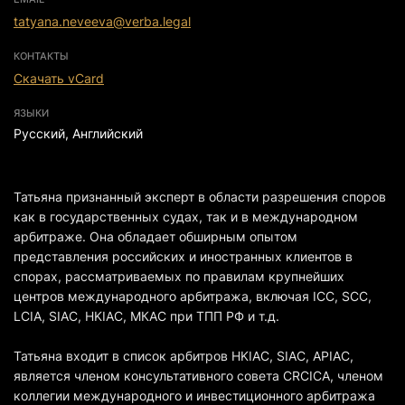
tatyana.neveeva@verba.legal
КОНТАКТЫ
Скачать vCard
ЯЗЫКИ
Русский, Английский
Татьяна признанный эксперт в области разрешения споров
как в государственных судах, так и в международном
арбитраже. Она обладает обширным опытом
представления российских и иностранных клиентов в
спорах, рассматриваемых по правилам крупнейших
центров международного арбитража, включая ICC, SCC,
LCIA, SIAC, HKIAC, МКАС при ТПП РФ и т.д.
Татьяна входит в список арбитров HKIAC, SIAC, APIAC,
является членом консультативного совета CRCICA, членом
коллегии международного и инвестиционного арбитража