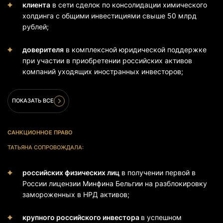
клиента
в сети сделок по консолидации химического
холдинга с общими инвестициями свыше 50 млрд
рублей;
доверителя
в комплексной юридической поддержке
при участии в приобретении российских активов
компаний уходящих иностранных инвесторов;
ПОКАЗАТЬ ВСЕ
САНКЦИОННОЕ ПРАВО
ТАТЬЯНА СОПРОВОЖДАЛА:
российских физических лиц
в получении первой в
России лицензии Минфина Бельгии на разблокировку
замороженных в НРД активов;
крупного российского инвестора
в успешном