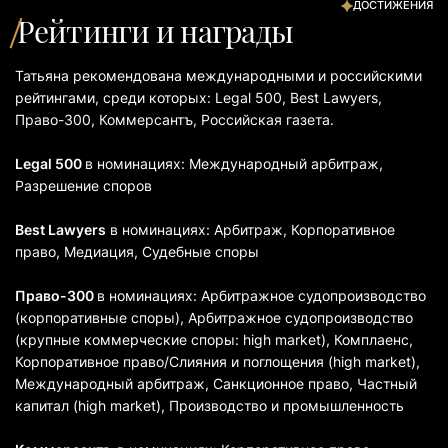
ДОСТИЖЕНИЯ
Рейтинги и награды
Татьяна рекомендована международными и российскими
рейтингами, среди которых: Legal 500, Best Lawyers,
Право-300, Коммерсантъ, Российская газета.
Legal 500
в номинациях: Международный арбитраж,
Разрешение споров
Best Lawyers
в номинациях: Арбитраж, Корпоративное
право, Медиация, Судебные споры
Право-300
в номинациях: Арбитражное судопроизводство
(корпоративные споры), Арбитражное судопроизводство
(крупные коммерческие споры: high market), Комплаенс,
Корпоративное право/Слияния и поглощения (high market),
Международный арбитраж, Санкционное право, Частный
капитал (high market), Производство и промышленность