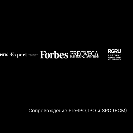
Сопровождение Pre-IPO, IPO и SPO (ECM)