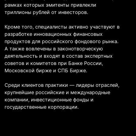
рамках которых эмитенты привлекли
триллионы рублей от инвесторов.
Кроме того, специалисты активно участвуют в
разработке инновационных финансовых
продуктов для российского фондового рынка.
А также вовлечены в законотворческую
деятельность и входят в состав экспертных
советов и комитетов при Банке России,
Московской бирже и СПБ Бирже.
Среди клиентов практики — лидеры отраслей,
крупнейшие российские и международные
компании, инвестиционные фонды и
государственные корпорации.