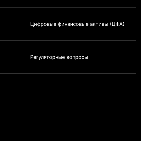
Цифровые финансовые активы (ЦФА)
Регуляторные вопросы