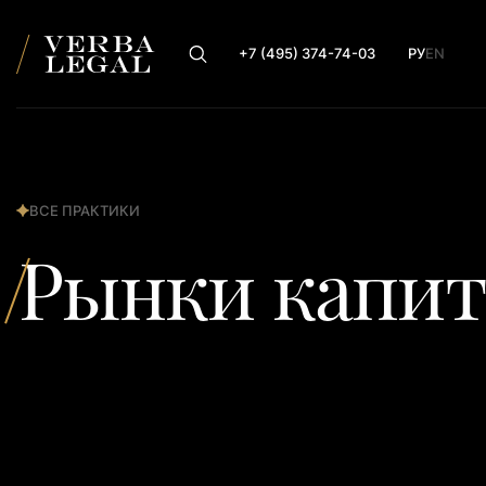
+7 (495) 374-74-03
РУ
EN
ВСЕ ПРАКТИКИ
Рынки капит