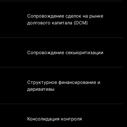
Сопровождение сделок на рынке
долгового капитала (DCM)
Сопровождение секьюритизации
Структурное финансирование и
деривативы
Консолидация контроля