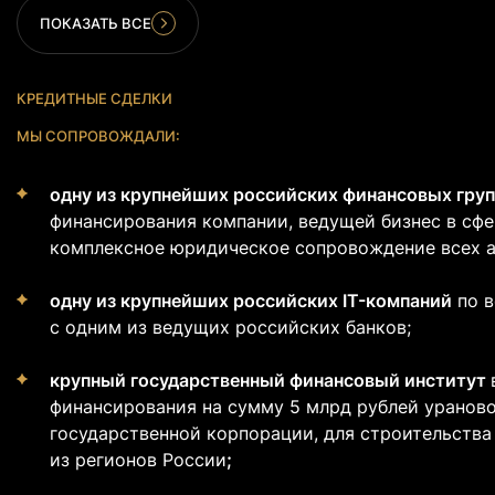
ПОКАЗАТЬ ВСЕ
КРЕДИТНЫЕ СДЕЛКИ
МЫ СОПРОВОЖДАЛИ:
одну из крупнейших российских финансовых гру
финансирования компании, ведущей бизнес в сф
комплексное юридическое сопровождение всех а
одну из крупнейших российских IT-компаний
по в
с одним из ведущих российских банков;
крупный государственный финансовый институт
финансирования на сумму 5 млрд рублей ураново
государственной корпорации, для строительств
из регионов России
;