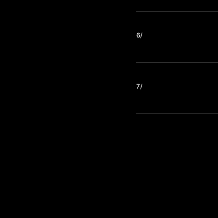
6/
7/