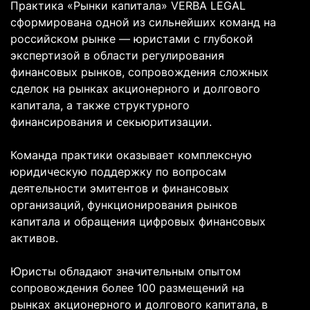
Практика «Рынки капитала» VERBA LEGAL
сформирована одной из сильнейших команд на
российском рынке — юристами с глубокой
экспертизой в области регулирования
финансовых рынков, сопровождения сложных
сделок на рынках акционерного и долгового
капитала, а также структурного
финансирования и секьюритизации.
Команда практики оказывает комплексную
юридическую поддержку по вопросам
деятельности эмитентов и финансовых
организаций, функционирования рынков
капитала и обращения цифровых финансовых
активов.
Юристы обладают значительным опытом
сопровождения более 100 размещений на
рынках акционерного и долгового капитала, в