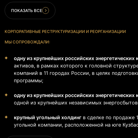
ПОКАЗАТЬ ВСЕ
КОРПОРАТИВНЫЕ РЕСТРУКТУРИЗАЦИИ И РЕОРГАНИЗАЦИИ
МЫ СОПРОВОЖДАЛИ:
одну из крупнейших российских энергетических 
активов, в рамках которого к гол
овной структур
компаний в 11 городах России, в целях подгото
программы;
одну из крупнейших российских энергетических 
одной из крупнейших независимых энергосбытов
крупный угольный холдинг
в сделке по продаже 
угольной компании, расположенной на юге Кузбас