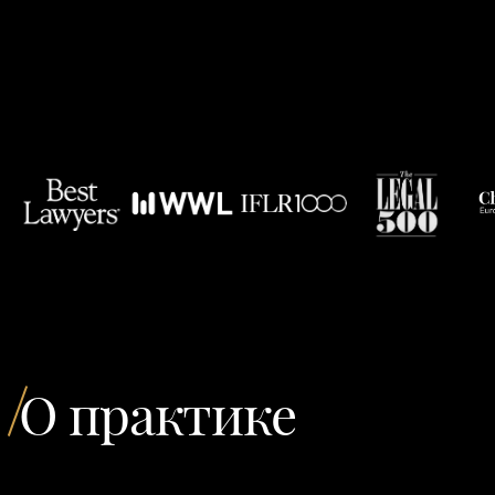
О практике