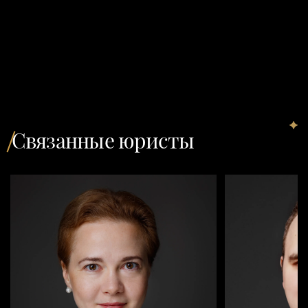
Связанные юристы