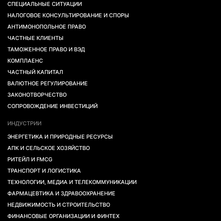
СПЕЦИАЛЬНЫЕ СИТУАЦИИ
НАЛОГОВОЕ КОНСУЛЬТИРОВАНИЕ И СПОРЫ
АНТИМОНОПОЛЬНОЕ ПРАВО
ЧАСТНЫЕ КЛИЕНТЫ
ТАМОЖЕННОЕ ПРАВО И ВЭД
КОМПЛАЕНС
ЧАСТНЫЙ КАПИТАЛ
ВАЛЮТНОЕ РЕГУЛИРОВАНИЕ
ЗАКОНОТВОРЧЕСТВО
СОПРОВОЖДЕНИЕ ИНВЕСТИЦИЙ
ИНДУСТРИИ
ЭНЕРГЕТИКА И ПРИРОДНЫЕ РЕСУРСЫ
АПК И СЕЛЬСКОЕ ХОЗЯЙСТВО
РИТЕЙЛ И FMCG
ТРАНСПОРТ И ЛОГИСТИКА
ТЕХНОЛОГИИ, МЕДИА И ТЕЛЕКОММУНИКАЦИИ
ФАРМАЦЕВТИКА И ЗДРАВООХРАНЕНИЕ
НЕДВИЖИМОСТЬ И СТРОИТЕЛЬСТВО
ФИНАНСОВЫЕ ОРГАНИЗАЦИИ И ФИНТЕХ