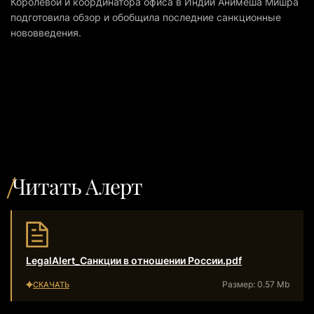
Королевой и координатора офиса в Индии Анимеша Мишра
подготовила обзор и обобщила последние санкционные
нововведения.
Читать Алерт
LegalAlert_Санкции в отношении России.pdf
Размер: 0.57 Mb
СКАЧАТЬ