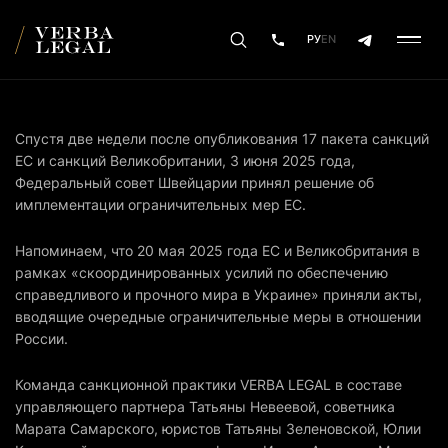
РУ
EN
Спустя две недели после опубликования 17 пакета санкций
ЕС и санкций Великобритании, 3 июня 2025 года,
Федеральный совет Швейцарии принял решение об
имплементации ограничительных мер ЕС.
Напоминаем, что 20 мая 2025 года ЕС и Великобритания в
рамках «скоординированных усилий по обеспечению
справедливого и прочного мира в Украине» приняли акты,
вводящие очередные ограничительные меры в отношении
России.
Команда санкционной практики VERBA LEGAL в составе
управляющего партнера Татьяны Невеевой, советника
Марата Самарского, юристов Татьяны Зеленовской, Юлии