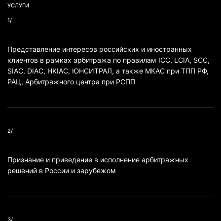
УСЛУГИ
1/
Представление интересов российских и иностранных
клиентов в рамках арбитража по правилам ICC, LCIA, SCC,
SIAC, DIAC, HKIAC, ЮНСИТРАЛ, а также МКАС при ТПП РФ,
РАЦ, Арбитражного центра при РСПП
2/
Признание и приведение в исполнение арбитражных
решений в России и зарубежом
3/