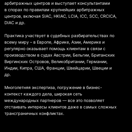
арбитражных центров и выступает консультантами
в спорах по правилам крупнейших арбитражных
центров, включая SIAC, HKIAC, LCIA, ICC, SCC, CRCICA,
DIAC и др.
Практика участвует в судебных разбирательствах по
всему миру – в Европе, Африке, Азии, Америке и
регулярно оказывает помощь клиентам в связи с
производством в судах Австрии, Бельгии, Британских
Виргинских Островов, Великобритании, Германии,
Индии, Кипра, США, Франции, Швейцарии, Швеции и
др.
Многолетняя экспертиза, погружение в бизнес-
контекст каждого дела, широкая сеть
международных партнеров — все это позволяет
отстаивать интересы клиентов даже в самых сложных
трансграничных конфликтах.