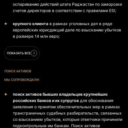
оспариванию действий штата Раджастан по заморозке
счетов директоров в соответствии с правилами ESI;
крупного клиента
в рамках уголовных дел в ряде
европейских юрисдикций деле по взысканию убытков
в размере 14 млн евро;
ПОКАЗАТЬ ВСЕ
ПОИСК АКТИВОВ
МЫ СОПРОВОЖДАЛИ:
поиск активов бывших владельцев крупнейших
российских банков и их супругов
для обоснования
заявления о принятии обеспечительных мер в рамках
трансграничных судебных разбирательств, связанных
со взысканием убытков, которые ответчики причинили
подконтрольным им банкам. Поиск активов