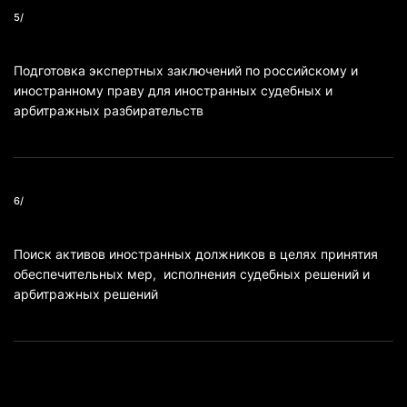
5/
Подготовка экспертных заключений по российскому и
иностранному праву для иностранных судебных и
арбитражных разбирательств
6/
Поиск активов иностранных должников в целях принятия
обеспечительных мер, исполнения судебных решений и
арбитражных решений