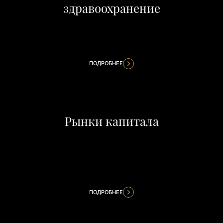
здравоохранение
ПОДРОБНЕЕ
Рынки капитала
ПОДРОБНЕЕ