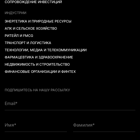
СОПРОВОЖДЕНИЕ ИНВЕСТИЦИЙ
ИНДУСТРИИ
ЭНЕРГЕТИКА И ПРИРОДНЫЕ РЕСУРСЫ
АПК И СЕЛЬСКОЕ ХОЗЯЙСТВО
РИТЕЙЛ И FMCG
ТРАНСПОРТ И ЛОГИСТИКА
ТЕХНОЛОГИИ, МЕДИА И ТЕЛЕКОММУНИКАЦИИ
ФАРМАЦЕВТИКА И ЗДРАВООХРАНЕНИЕ
НЕДВИЖИМОСТЬ И СТРОИТЕЛЬСТВО
ФИНАНСОВЫЕ ОРГАНИЗАЦИИ И ФИНТЕХ
ПОДПИШИТЕСЬ НА НАШУ РАССЫЛКУ
Email*
Имя*
Фамилия*