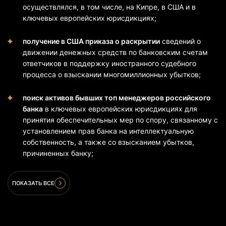
осуществлялся, в том числе, на Кипре, в США и в
ключевых европейских юрисдикциях;
получение в США приказа о раскрытии
сведений о
движении денежных средств по банковским счетам
ответчиков в поддержку иностранного судебного
процесса о взыскании многомиллионных убытков;
поиск активов бывших топ менеджеров российского
банка
в ключевых европейских юрисдикциях для
принятия обеспечительных мер по спору, связанному с
установлением прав банка на интеллектуальную
собственность, а также со взысканием убытков,
причиненных банку;
ПОКАЗАТЬ ВСЕ