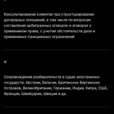
Консультирование клиентов при структурировании
договорных отношений, в том числе по вопросам
составления арбитражных оговорок и оговорок о
применимом праве, с учетом обстоятельств дела и
применимых санкционных ограничений
4/
Сопровождение разбирательств в судах иностранных
государств: Австрии, Бельгии, Британских Виргинских
Островов, Великобритании, Германии, Индии, Кипра, США,
Франции, Швейцарии, Швеции и др.