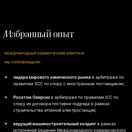
Избранный опыт
МЕЖДУНАРОДНЫЙ КОММЕРЧЕСКИЙ АРБИТРАЖ
МЫ СОПРОВОЖДАЛИ:
лидера мирового химического рынка
в арбитраже по
правилам SCC по спору с иностранным поставщиком;
Росатом Оверсиз
в арбитраже по правилам ICC по
спору из договора поставки-подряда в рамках
строительства атомной электростанции;
ведущий машиностроительный холдинг
в рамках
исполнения решения Международного коммерческого