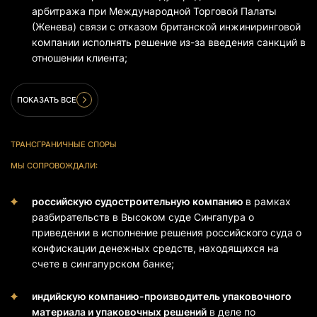
арбитража при Международной Торговой Палаты
(Женева) связи с отказом британской инжиниринговой
компании исполнять решение из-за введения санкций в
отношении клиента;
ПОКАЗАТЬ ВСЕ
ТРАНСГРАНИЧНЫЕ СПОРЫ
МЫ СОПРОВОЖДАЛИ:
российскую судостроительную компанию
в рамках
разбирательств в Высоком суде Сингапура о
приведении в исполнение решения российского суда о
конфискации денежных средств, находящихся на
счете в сингапурском банке;
индийскую компанию-производитель упаковочного
материала и упаковочных решений
в деле по