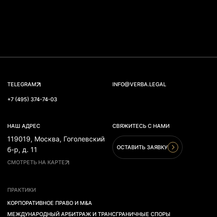
TELEGRAM
INFO@VERBA.LEGAL
+7 (495) 374-74-03
НАШ АДРЕС
СВЯЖИТЕСЬ С НАМИ
119019, Москва, Гоголевский
ОСТАВИТЬ ЗАЯВКУ
б-р, д. 11
СМОТРЕТЬ НА КАРТЕ
ПРАКТИКИ
КОРПОРАТИВНОЕ ПРАВО И M&A
МЕЖДУНАРОДНЫЙ АРБИТРАЖ И ТРАНСГРАНИЧНЫЕ СПОРЫ