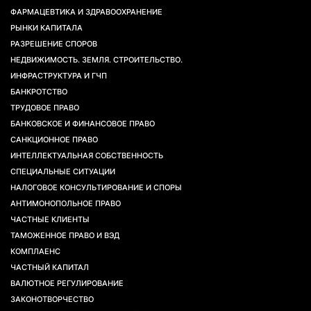
ФАРМАЦЕВТИКА И ЗДРАВООХРАНЕНИЕ
РЫНКИ КАПИТАЛА
РАЗРЕШЕНИЕ СПОРОВ
НЕДВИЖИМОСТЬ. ЗЕМЛЯ. СТРОИТЕЛЬСТВО.
ИНФРАСТРУКТУРА И ГЧП
БАНКРОТСТВО
ТРУДОВОЕ ПРАВО
БАНКОВСКОЕ И ФИНАНСОВОЕ ПРАВО
САНКЦИОННОЕ ПРАВО
ИНТЕЛЛЕКТУАЛЬНАЯ СОБСТВЕННОСТЬ
СПЕЦИАЛЬНЫЕ СИТУАЦИИ
НАЛОГОВОЕ КОНСУЛЬТИРОВАНИЕ И СПОРЫ
АНТИМОНОПОЛЬНОЕ ПРАВО
ЧАСТНЫЕ КЛИЕНТЫ
ТАМОЖЕННОЕ ПРАВО И ВЭД
КОМПЛАЕНС
ЧАСТНЫЙ КАПИТАЛ
ВАЛЮТНОЕ РЕГУЛИРОВАНИЕ
ЗАКОНОТВОРЧЕСТВО