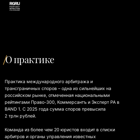
О практике
Практика международного арбитража и
трансграничных споров – одна из сильнейших на
российском рынке, отмеченная национальными
рейтингами Право-300, Коммерсантъ и Эксперт РА в
BAND 1. С 2025 года сумма споров превысила
2 трлн рублей.
Команда из более чем 20 юристов входит в списки
арбитров и органы управления известных