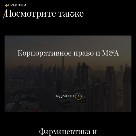
ПРАКТИКИ
Посмотрите также
Корпоративное право и M&A
ПОДРОБНЕЕ
Фармацевтика и