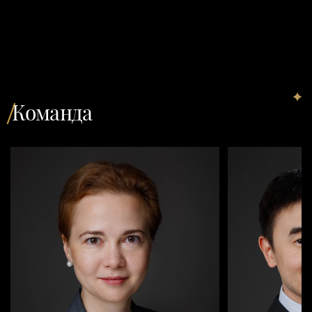
Команда