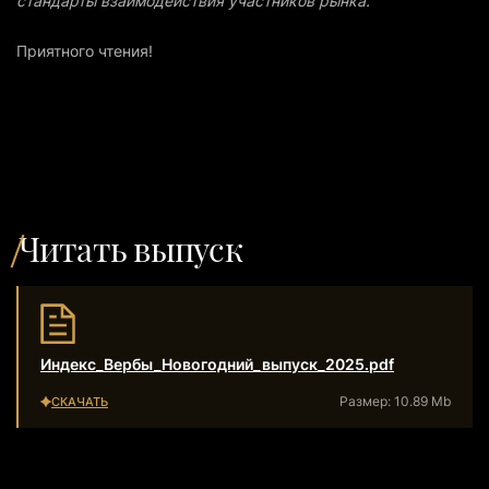
стандарты взаимодействия участников рынка.
Приятного чтения!
Читать выпуск
Индекс_Вербы_Новогодний_выпуск_2025.pdf
Размер: 10.89 Mb
СКАЧАТЬ