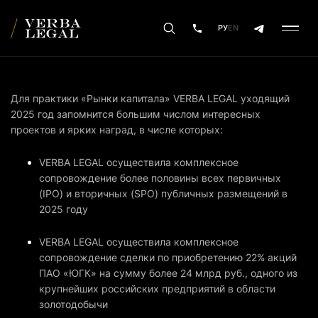
РУ
EN
Для практики «Рынки капитала» VERBA LEGAL уходящий
2025 год запомнится большим числом интересных
проектов и ярких наград, в числе которых:
VERBA LEGAL осуществила комплексное
сопровождение более половины всех первичных
(IPO) и вторичных (SPO) публичных размещений в
2025 году
VERBA LEGAL осуществила комплексное
сопровождение сделки по приобретению 22% акций
ПАО «ЮГК» на сумму более 24 млрд руб., одного из
крупнейших российских предприятий в области
золотодобычи