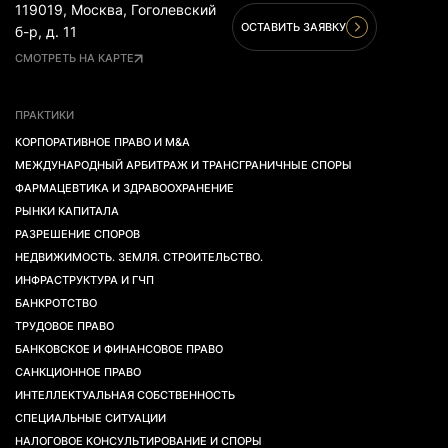
119019, Москва, Гоголевский
ОСТАВИТЬ ЗАЯВКУ
б-р, д. 11
СМОТРЕТЬ НА КАРТЕ
ПРАКТИКИ
КОРПОРАТИВНОЕ ПРАВО И M&A
МЕЖДУНАРОДНЫЙ АРБИТРАЖ И ТРАНСГРАНИЧНЫЕ СПОРЫ
ФАРМАЦЕВТИКА И ЗДРАВООХРАНЕНИЕ
РЫНКИ КАПИТАЛА
РАЗРЕШЕНИЕ СПОРОВ
НЕДВИЖИМОСТЬ. ЗЕМЛЯ. СТРОИТЕЛЬСТВО.
ИНФРАСТРУКТУРА И ГЧП
БАНКРОТСТВО
ТРУДОВОЕ ПРАВО
БАНКОВСКОЕ И ФИНАНСОВОЕ ПРАВО
САНКЦИОННОЕ ПРАВО
ИНТЕЛЛЕКТУАЛЬНАЯ СОБСТВЕННОСТЬ
СПЕЦИАЛЬНЫЕ СИТУАЦИИ
НАЛОГОВОЕ КОНСУЛЬТИРОВАНИЕ И СПОРЫ