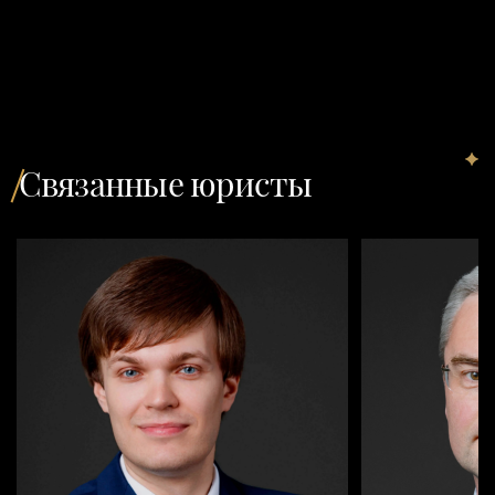
Связанные юристы