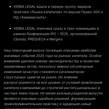
VERBA LEGAL вошла в первую группу лидеров
практики «Рынки капиталов» по версии Право-300 и
ИД «Коммерсантъ»
VERBA LEGAL отмечена сразу в трех номинациях в
рамках Конференции IPO – 2025, организованной
Cbonds, PREQVECA и Mergers
Наш Новогодний выпуск посвящен описанию наиболее
значимых событий 2025 года на рынках капитала. Особое
внимание уделено новому законодательству и проектам
нормативных актов, поскольку именно регуляторные
изменения зачастую становятся катализатором
структурных сдвигов на рынке. Их влияние
распространяется на все уровни: от условий привлечения
капитала компаниями до стратегий институциональных и
частных инвесторов. Не менее важным разделом выпуска
являются знаковые судебные решения, формирующие
правоприменительную практику и задающие новые