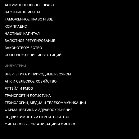
АНТИМОНОПОЛЬНОЕ ПРАВО
ЧАСТНЫЕ КЛИЕНТЫ
ТАМОЖЕННОЕ ПРАВО И ВЭД
КОМПЛАЕНС
ЧАСТНЫЙ КАПИТАЛ
ВАЛЮТНОЕ РЕГУЛИРОВАНИЕ
ЗАКОНОТВОРЧЕСТВО
СОПРОВОЖДЕНИЕ ИНВЕСТИЦИЙ
ИНДУСТРИИ
ЭНЕРГЕТИКА И ПРИРОДНЫЕ РЕСУРСЫ
АПК И СЕЛЬСКОЕ ХОЗЯЙСТВО
РИТЕЙЛ И FMCG
ТРАНСПОРТ И ЛОГИСТИКА
ТЕХНОЛОГИИ, МЕДИА И ТЕЛЕКОММУНИКАЦИИ
ФАРМАЦЕВТИКА И ЗДРАВООХРАНЕНИЕ
НЕДВИЖИМОСТЬ И СТРОИТЕЛЬСТВО
ФИНАНСОВЫЕ ОРГАНИЗАЦИИ И ФИНТЕХ