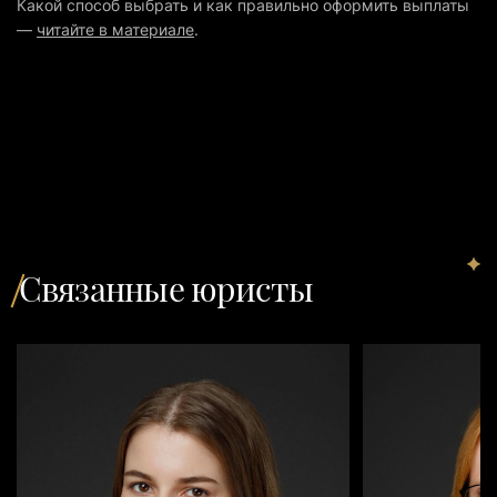
Какой способ выбрать и как правильно оформить выплаты
—
читайте в материале
.
Связанные юристы