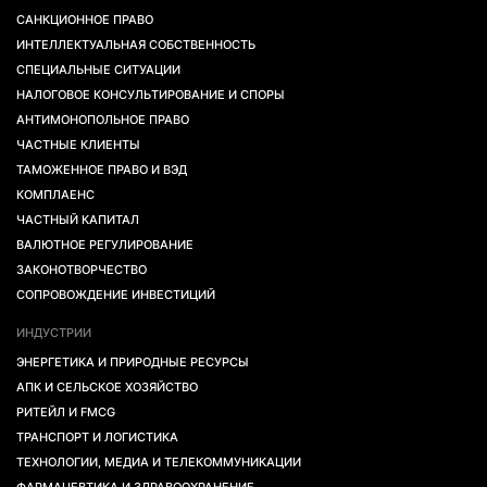
САНКЦИОННОЕ ПРАВО
ИНТЕЛЛЕКТУАЛЬНАЯ СОБСТВЕННОСТЬ
СПЕЦИАЛЬНЫЕ СИТУАЦИИ
НАЛОГОВОЕ КОНСУЛЬТИРОВАНИЕ И СПОРЫ
АНТИМОНОПОЛЬНОЕ ПРАВО
ЧАСТНЫЕ КЛИЕНТЫ
ТАМОЖЕННОЕ ПРАВО И ВЭД
КОМПЛАЕНС
ЧАСТНЫЙ КАПИТАЛ
ВАЛЮТНОЕ РЕГУЛИРОВАНИЕ
ЗАКОНОТВОРЧЕСТВО
СОПРОВОЖДЕНИЕ ИНВЕСТИЦИЙ
ИНДУСТРИИ
ЭНЕРГЕТИКА И ПРИРОДНЫЕ РЕСУРСЫ
АПК И СЕЛЬСКОЕ ХОЗЯЙСТВО
РИТЕЙЛ И FMCG
ТРАНСПОРТ И ЛОГИСТИКА
ТЕХНОЛОГИИ, МЕДИА И ТЕЛЕКОММУНИКАЦИИ