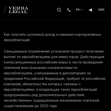
РУ
EN
Как получить купонный доход и номинал корпоративных
еврооблигаций
Санкционные ограничения усложнили процесс получения
выплат по еврооблигациям для инвесторов. Действующие
контрсанкционные российские меры в части проведения
платежей иностранными контрагентами по
еврооблигациям, учитываемым в депозитариях за
пределами Российской Федерации, требуют от российских
компаний, обязательства которых связаны с
еврооблигациями, и владельцев таких еврооблигаций
предпринимать ряд дополнительных действий,
несвойственных традиционным механизмам платежей,
существовавшим до 2022 года.