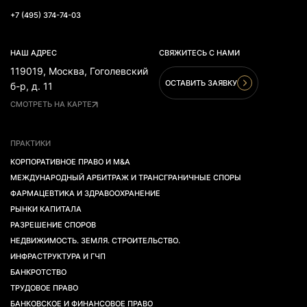
+7 (495) 374-74-03
НАШ АДРЕС
СВЯЖИТЕСЬ С НАМИ
119019, Москва, Гоголевский
ОСТАВИТЬ ЗАЯВКУ
б-р, д. 11
СМОТРЕТЬ НА КАРТЕ
ПРАКТИКИ
КОРПОРАТИВНОЕ ПРАВО И M&A
МЕЖДУНАРОДНЫЙ АРБИТРАЖ И ТРАНСГРАНИЧНЫЕ СПОРЫ
ФАРМАЦЕВТИКА И ЗДРАВООХРАНЕНИЕ
РЫНКИ КАПИТАЛА
РАЗРЕШЕНИЕ СПОРОВ
НЕДВИЖИМОСТЬ. ЗЕМЛЯ. СТРОИТЕЛЬСТВО.
ИНФРАСТРУКТУРА И ГЧП
БАНКРОТСТВО
ТРУДОВОЕ ПРАВО
БАНКОВСКОЕ И ФИНАНСОВОЕ ПРАВО