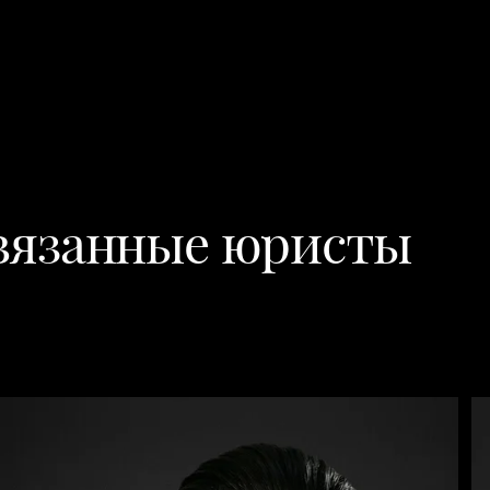
вязанные юристы