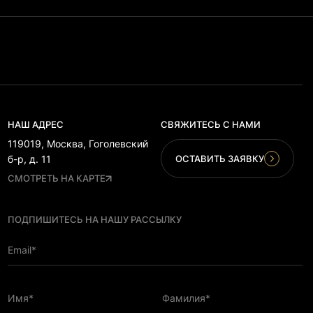
НАШ АДРЕС
СВЯЖИТЕСЬ С НАМИ
119019, Москва, Гоголевский
ОСТАВИТЬ ЗАЯВКУ
б-р, д. 11
СМОТРЕТЬ НА КАРТЕ
ПОДПИШИТЕСЬ НА НАШУ РАССЫЛКУ
Email*
Имя*
Фамилия*