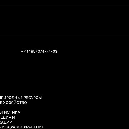
+7 (495) 374-74-03
 ПРИРОДНЫЕ РЕСУРСЫ
ОЕ ХОЗЯЙСТВО
G
ЛОГИСТИКА
МЕДИА И
КАЦИИ
 И ЗДРАВООХРАНЕНИЕ