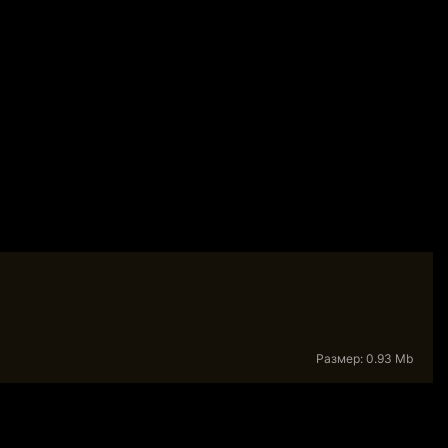
Размер: 0.93 Mb