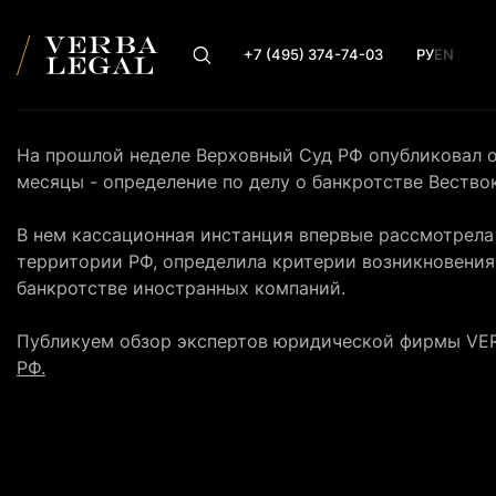
+7 (495) 374-74-03
РУ
EN
На прошлой неделе Верховный Суд РФ опубликовал 
месяцы - определение по делу о банкротстве Вество
В нем кассационная инстанция впервые рассмотрела
территории РФ, определила критерии возникновения
банкротстве иностранных компаний.
Публикуем обзор экспертов юридической фирмы VE
РФ.