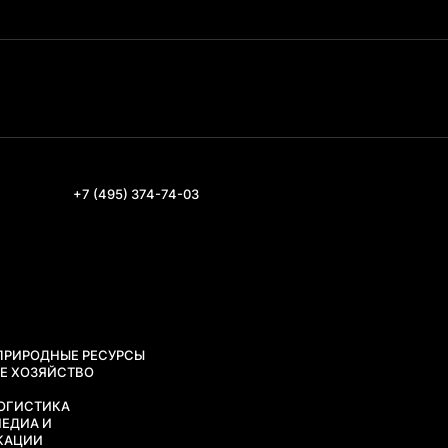
+7 (495) 374-74-03
 ПРИРОДНЫЕ РЕСУРСЫ
ОЕ ХОЗЯЙСТВО
G
ЛОГИСТИКА
МЕДИА И
КАЦИИ