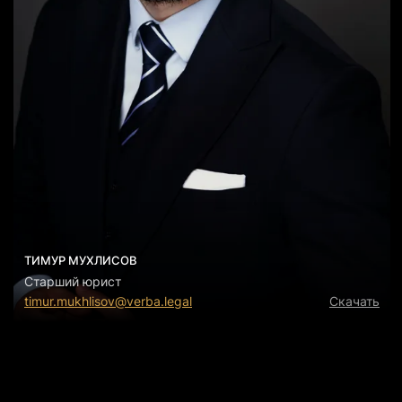
ТИМУР МУХЛИСОВ
Старший юрист
timur.mukhlisov@verba.legal
Скачать