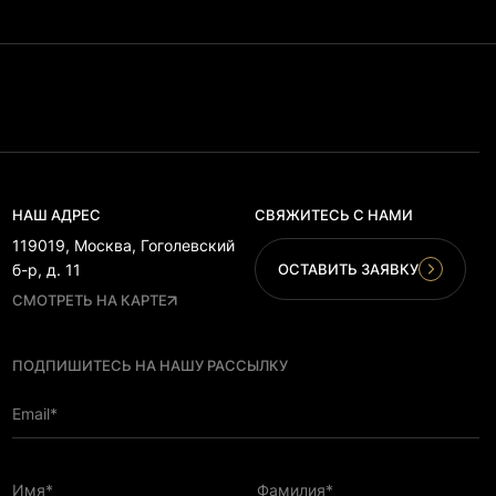
НАШ АДРЕС
СВЯЖИТЕСЬ С НАМИ
119019, Москва, Гоголевский
ОСТАВИТЬ ЗАЯВКУ
б-р, д. 11
СМОТРЕТЬ НА КАРТЕ
ПОДПИШИТЕСЬ НА НАШУ РАССЫЛКУ
Email*
Имя*
Фамилия*