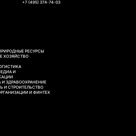
+7 (495) 374-74-03
 ПРИРОДНЫЕ РЕСУРСЫ
ОЕ ХОЗЯЙСТВО
G
ЛОГИСТИКА
МЕДИА И
КАЦИИ
 И ЗДРАВООХРАНЕНИЕ
 И СТРОИТЕЛЬСТВО
РГАНИЗАЦИИ И ФИНТЕХ