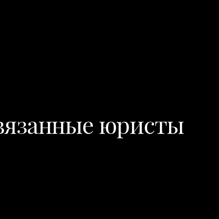
вязанные юристы