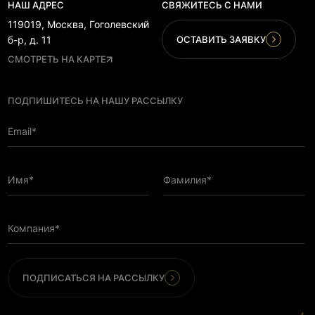
НАШ АДРЕС
СВЯЖИТЕСЬ С НАМИ
119019, Москва, Гоголевский
ОСТАВИТЬ ЗАЯВКУ
б-р, д. 11
СМОТРЕТЬ НА КАРТЕ
ПОДПИШИТЕСЬ НА НАШУ РАССЫЛКУ
Email*
Имя*
Фамилия*
Компания*
ПОДПИСАТЬСЯ НА РАССЫЛКУ
Подтверждаю, что ознакомился с
Политикой конфиденциальности