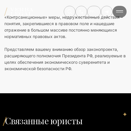
РУ
EN
«Контрсанкционные» меры, недружественные действия –
понятия, закрепившиеся в правовом поле и нашедшие
отражение в большом массиве постоянно меняющихся
нормативных правовых актов.
Представляем вашему вниманию обзор законопроекта,
расширяющего полномочия Президента РФ, реализуемые в
целях обеспечения экономического суверенитета и
экономической безопасности РФ.
Связанные юристы