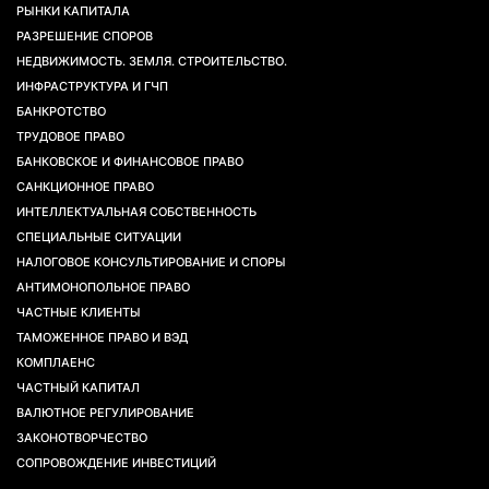
РЫНКИ КАПИТАЛА
РАЗРЕШЕНИЕ СПОРОВ
НЕДВИЖИМОСТЬ. ЗЕМЛЯ. СТРОИТЕЛЬСТВО.
ИНФРАСТРУКТУРА И ГЧП
БАНКРОТСТВО
ТРУДОВОЕ ПРАВО
БАНКОВСКОЕ И ФИНАНСОВОЕ ПРАВО
САНКЦИОННОЕ ПРАВО
ИНТЕЛЛЕКТУАЛЬНАЯ СОБСТВЕННОСТЬ
СПЕЦИАЛЬНЫЕ СИТУАЦИИ
НАЛОГОВОЕ КОНСУЛЬТИРОВАНИЕ И СПОРЫ
АНТИМОНОПОЛЬНОЕ ПРАВО
ЧАСТНЫЕ КЛИЕНТЫ
ТАМОЖЕННОЕ ПРАВО И ВЭД
КОМПЛАЕНС
ЧАСТНЫЙ КАПИТАЛ
ВАЛЮТНОЕ РЕГУЛИРОВАНИЕ
ЗАКОНОТВОРЧЕСТВО
СОПРОВОЖДЕНИЕ ИНВЕСТИЦИЙ