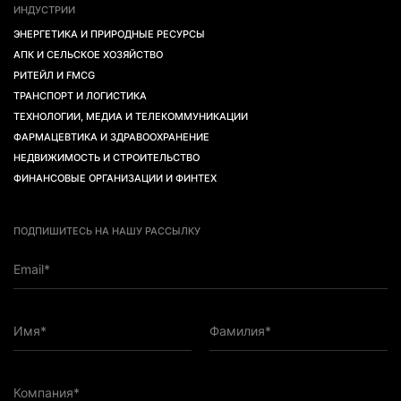
ИНДУСТРИИ
ЭНЕРГЕТИКА И ПРИРОДНЫЕ РЕСУРСЫ
АПК И СЕЛЬСКОЕ ХОЗЯЙСТВО
РИТЕЙЛ И FMCG
ТРАНСПОРТ И ЛОГИСТИКА
ТЕХНОЛОГИИ, МЕДИА И ТЕЛЕКОММУНИКАЦИИ
ФАРМАЦЕВТИКА И ЗДРАВООХРАНЕНИЕ
НЕДВИЖИМОСТЬ И СТРОИТЕЛЬСТВО
ФИНАНСОВЫЕ ОРГАНИЗАЦИИ И ФИНТЕХ
ПОДПИШИТЕСЬ НА НАШУ РАССЫЛКУ
Email*
Имя*
Фамилия*
Компания*