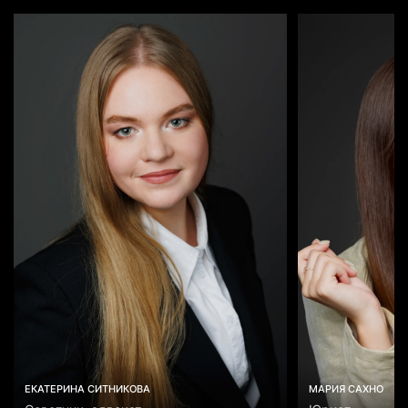
ЕКАТЕРИНА СИТНИКОВА
МАРИЯ САХНО