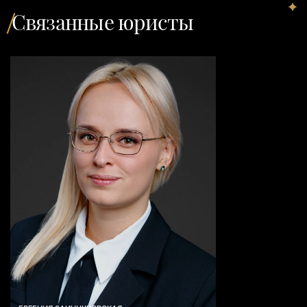
Связанные юристы