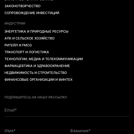
ЗАКОНОТВОРЧЕСТВО
СОПРОВОЖДЕНИЕ ИНВЕСТИЦИЙ
ИНДУСТРИИ
ЭНЕРГЕТИКА И ПРИРОДНЫЕ РЕСУРСЫ
АПК И СЕЛЬСКОЕ ХОЗЯЙСТВО
РИТЕЙЛ И FMCG
ТРАНСПОРТ И ЛОГИСТИКА
ТЕХНОЛОГИИ, МЕДИА И ТЕЛЕКОММУНИКАЦИИ
ФАРМАЦЕВТИКА И ЗДРАВООХРАНЕНИЕ
НЕДВИЖИМОСТЬ И СТРОИТЕЛЬСТВО
ФИНАНСОВЫЕ ОРГАНИЗАЦИИ И ФИНТЕХ
ПОДПИШИТЕСЬ НА НАШУ РАССЫЛКУ
Email*
Имя*
Фамилия*