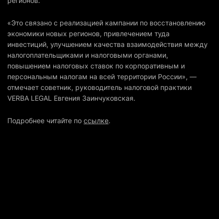
регионов.
«Это связано с реализацией кампании по восстановлению
экономики новых регионов, привлечением туда
инвестиций, улучшением качества взаимодействия между
налогоплательщиками и налоговыми органами,
повышением налоговых ставок по корпоративным и
персональным налогам на всей территории России», —
отмечает советник, руководитель налоговой практики
VERBA LEGAL Евгения Заинчуковская.
Подробнее читайте по
ссылке
.