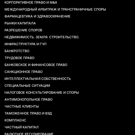
КОРПОРАТИВНОЕ ПРАВО И M&A
МЕЖДУНАРОДНЫЙ АРБИТРАЖ И ТРАНСГРАНИЧНЫЕ СПОРЫ
ФАРМАЦЕВТИКА И ЗДРАВООХРАНЕНИЕ
РЫНКИ КАПИТАЛА
РАЗРЕШЕНИЕ СПОРОВ
НЕДВИЖИМОСТЬ. ЗЕМЛЯ. СТРОИТЕЛЬСТВО.
ИНФРАСТРУКТУРА И ГЧП
БАНКРОТСТВО
ТРУДОВОЕ ПРАВО
БАНКОВСКОЕ И ФИНАНСОВОЕ ПРАВО
САНКЦИОННОЕ ПРАВО
ИНТЕЛЛЕКТУАЛЬНАЯ СОБСТВЕННОСТЬ
СПЕЦИАЛЬНЫЕ СИТУАЦИИ
НАЛОГОВОЕ КОНСУЛЬТИРОВАНИЕ И СПОРЫ
АНТИМОНОПОЛЬНОЕ ПРАВО
ЧАСТНЫЕ КЛИЕНТЫ
ТАМОЖЕННОЕ ПРАВО И ВЭД
КОМПЛАЕНС
ЧАСТНЫЙ КАПИТАЛ
ВАЛЮТНОЕ РЕГУЛИРОВАНИЕ