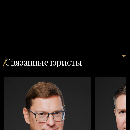
Связанные юристы