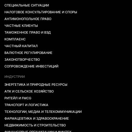
СПЕЦИАЛЬНЫЕ СИТУАЦИИ
НАЛОГОВОЕ КОНСУЛЬТИРОВАНИЕ И СПОРЫ
АНТИМОНОПОЛЬНОЕ ПРАВО
ЧАСТНЫЕ КЛИЕНТЫ
ТАМОЖЕННОЕ ПРАВО И ВЭД
КОМПЛАЕНС
ЧАСТНЫЙ КАПИТАЛ
ВАЛЮТНОЕ РЕГУЛИРОВАНИЕ
ЗАКОНОТВОРЧЕСТВО
СОПРОВОЖДЕНИЕ ИНВЕСТИЦИЙ
ИНДУСТРИИ
ЭНЕРГЕТИКА И ПРИРОДНЫЕ РЕСУРСЫ
АПК И СЕЛЬСКОЕ ХОЗЯЙСТВО
РИТЕЙЛ И FMCG
ТРАНСПОРТ И ЛОГИСТИКА
ТЕХНОЛОГИИ, МЕДИА И ТЕЛЕКОММУНИКАЦИИ
ФАРМАЦЕВТИКА И ЗДРАВООХРАНЕНИЕ
НЕДВИЖИМОСТЬ И СТРОИТЕЛЬСТВО