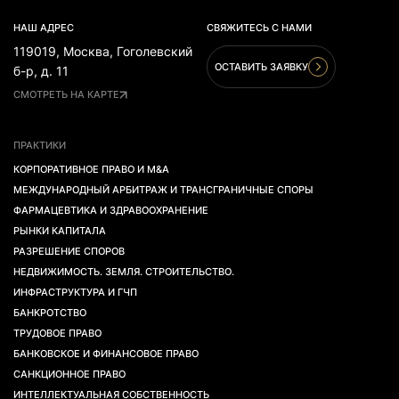
НАШ АДРЕС
СВЯЖИТЕСЬ С НАМИ
119019, Москва, Гоголевский
ОСТАВИТЬ ЗАЯВКУ
б-р, д. 11
СМОТРЕТЬ НА КАРТЕ
ПРАКТИКИ
КОРПОРАТИВНОЕ ПРАВО И M&A
МЕЖДУНАРОДНЫЙ АРБИТРАЖ И ТРАНСГРАНИЧНЫЕ СПОРЫ
ФАРМАЦЕВТИКА И ЗДРАВООХРАНЕНИЕ
РЫНКИ КАПИТАЛА
РАЗРЕШЕНИЕ СПОРОВ
НЕДВИЖИМОСТЬ. ЗЕМЛЯ. СТРОИТЕЛЬСТВО.
ИНФРАСТРУКТУРА И ГЧП
БАНКРОТСТВО
ТРУДОВОЕ ПРАВО
БАНКОВСКОЕ И ФИНАНСОВОЕ ПРАВО
САНКЦИОННОЕ ПРАВО
ИНТЕЛЛЕКТУАЛЬНАЯ СОБСТВЕННОСТЬ