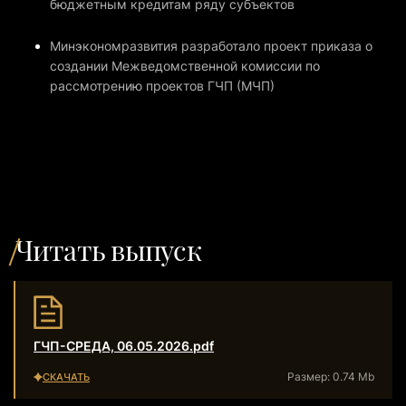
бюджетным кредитам ряду субъектов
Минэкономразвития разработало проект приказа о
создании Межведомственной комиссии по
рассмотрению проектов ГЧП (МЧП)
Читать выпуск
ГЧП-СРЕДА, 06.05.2026.pdf
Размер: 0.74 Mb
СКАЧАТЬ