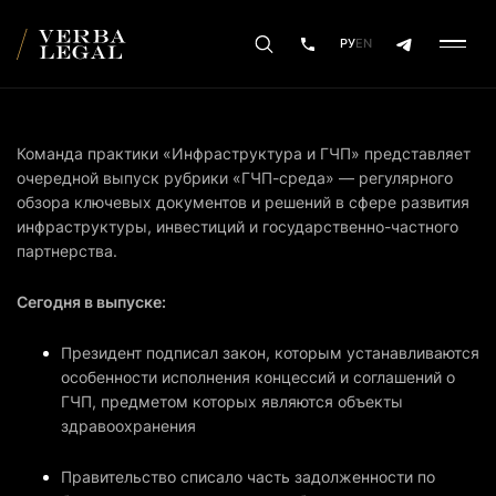
РУ
EN
Команда практики «Инфраструктура и ГЧП» представляет
очередной выпуск рубрики «ГЧП-среда» — регулярного
обзора ключевых документов и решений в сфере развития
инфраструктуры, инвестиций и государственно-частного
партнерства.
Сегодня в выпуске:
Президент подписал закон, которым устанавливаются
особенности исполнения концессий и соглашений о
ГЧП, предметом которых являются объекты
здравоохранения
Правительство списало часть задолженности по