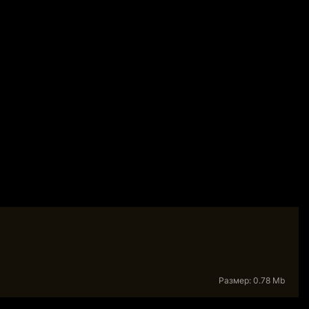
Размер: 0.78 Mb