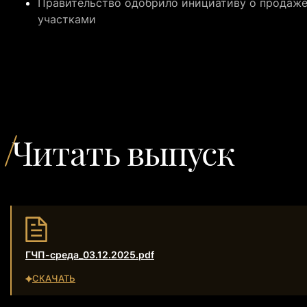
Правительство одобрило инициативу о продаже
участками
Читать выпуск
ГЧП-среда_03.12.2025.pdf
СКАЧАТЬ