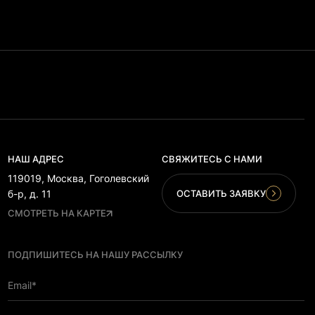
НАШ АДРЕС
СВЯЖИТЕСЬ С НАМИ
119019, Москва, Гоголевский
ОСТАВИТЬ ЗАЯВКУ
б-р, д. 11
СМОТРЕТЬ НА КАРТЕ
ПОДПИШИТЕСЬ НА НАШУ РАССЫЛКУ
Email*