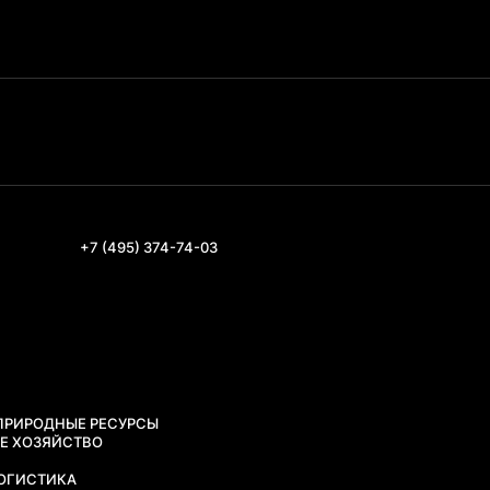
+7 (495) 374-74-03
 ПРИРОДНЫЕ РЕСУРСЫ
ОЕ ХОЗЯЙСТВО
G
ЛОГИСТИКА