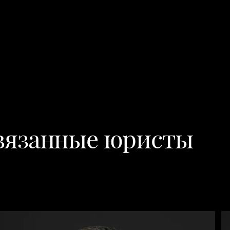
вязанные юристы