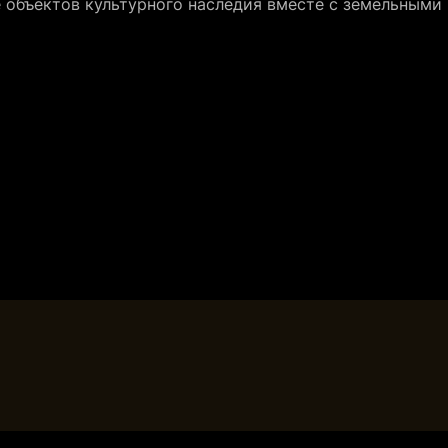
 объектов культурного наследия вместе с земельными