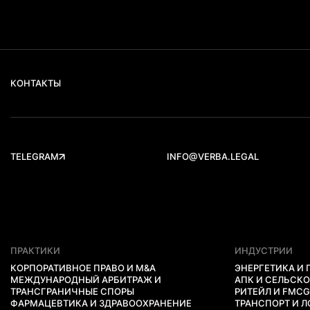
КОНТАКТЫ
TELEGRAM
INFO@VERBA.LEGAL
ПРАКТИКИ
ИНДУСТРИИ
КОРПОРАТИВНОЕ ПРАВО И M&A
ЭНЕРГЕТИКА И
МЕЖДУНАРОДНЫЙ АРБИТРАЖ И
АПК И СЕЛЬСК
ТРАНСГРАНИЧНЫЕ СПОРЫ
РИТЕЙЛ И FMC
ФАРМАЦЕВТИКА И ЗДРАВООХРАНЕНИЕ
ТРАНСПОРТ И 