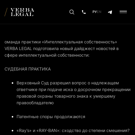
РУ
EN
оманда практики «Интеллектуальная собственность»
VERBA LEGAL подготовила новый дайджест новостей в
сфере интеллектуальной собственности:
СУДЕБНАЯ ПРАКТИКА
Верховный Суд разрешил вопрос о надлежащем
ответчике при подаче иска о досрочном прекращении
правовой охраны товарного знака к умершему
правообладателю
Патентные споры продолжаются
«Ray’s» и «RAY-BAN»: сходство до степени смешения?