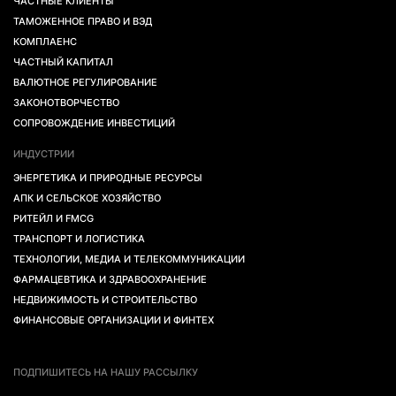
ЧАСТНЫЕ КЛИЕНТЫ
ТАМОЖЕННОЕ ПРАВО И ВЭД
КОМПЛАЕНС
ЧАСТНЫЙ КАПИТАЛ
ВАЛЮТНОЕ РЕГУЛИРОВАНИЕ
ЗАКОНОТВОРЧЕСТВО
СОПРОВОЖДЕНИЕ ИНВЕСТИЦИЙ
ИНДУСТРИИ
ЭНЕРГЕТИКА И ПРИРОДНЫЕ РЕСУРСЫ
АПК И СЕЛЬСКОЕ ХОЗЯЙСТВО
РИТЕЙЛ И FMCG
ТРАНСПОРТ И ЛОГИСТИКА
ТЕХНОЛОГИИ, МЕДИА И ТЕЛЕКОММУНИКАЦИИ
ФАРМАЦЕВТИКА И ЗДРАВООХРАНЕНИЕ
НЕДВИЖИМОСТЬ И СТРОИТЕЛЬСТВО
ФИНАНСОВЫЕ ОРГАНИЗАЦИИ И ФИНТЕХ
ПОДПИШИТЕСЬ НА НАШУ РАССЫЛКУ