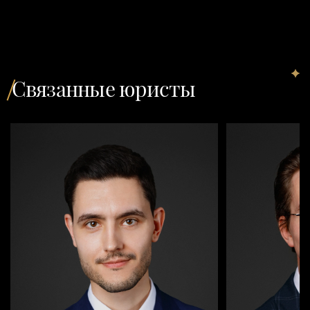
Связанные юристы