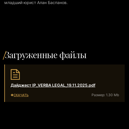
младший юрист Алан Баспанов.
Загруженные файлы
Дайджест IP_VERBA LEGAL_19.11.2025.pdf
Размер: 1.30 Mb
СКАЧАТЬ