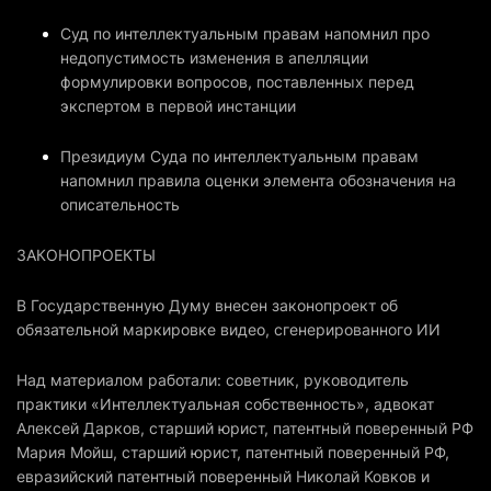
Суд по интеллектуальным правам напомнил про
недопустимость изменения в апелляции
формулировки вопросов, поставленных перед
экспертом в первой инстанции
Президиум Суда по интеллектуальным правам
напомнил правила оценки элемента обозначения на
описательность
ЗАКОНОПРОЕКТЫ
В Государственную Думу внесен законопроект об
обязательной маркировке видео, сгенерированного ИИ
Над материалом работали: советник, руководитель
практики «Интеллектуальная собственность», адвокат
Алексей Дарков, старший юрист, патентный поверенный РФ
Мария Мойш, старший юрист, патентный поверенный РФ,
евразийский патентный поверенный Николай Ковков и