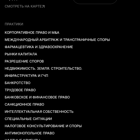
СМОТРЕТЬ НА КАРТЕ
ПРАКТИКИ
КОРПОРАТИВНОЕ ПРАВО И M&A
МЕЖДУНАРОДНЫЙ АРБИТРАЖ И ТРАНСГРАНИЧНЫЕ СПОРЫ
ФАРМАЦЕВТИКА И ЗДРАВООХРАНЕНИЕ
РЫНКИ КАПИТАЛА
РАЗРЕШЕНИЕ СПОРОВ
НЕДВИЖИМОСТЬ. ЗЕМЛЯ. СТРОИТЕЛЬСТВО.
ИНФРАСТРУКТУРА И ГЧП
БАНКРОТСТВО
ТРУДОВОЕ ПРАВО
БАНКОВСКОЕ И ФИНАНСОВОЕ ПРАВО
САНКЦИОННОЕ ПРАВО
ИНТЕЛЛЕКТУАЛЬНАЯ СОБСТВЕННОСТЬ
СПЕЦИАЛЬНЫЕ СИТУАЦИИ
НАЛОГОВОЕ КОНСУЛЬТИРОВАНИЕ И СПОРЫ
АНТИМОНОПОЛЬНОЕ ПРАВО