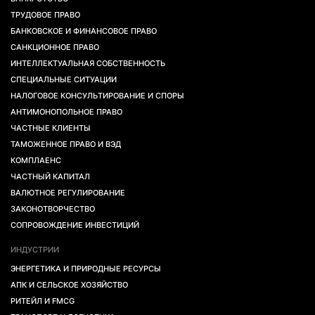
ТРУДОВОЕ ПРАВО
БАНКОВСКОЕ И ФИНАНСОВОЕ ПРАВО
САНКЦИОННОЕ ПРАВО
ИНТЕЛЛЕКТУАЛЬНАЯ СОБСТВЕННОСТЬ
СПЕЦИАЛЬНЫЕ СИТУАЦИИ
НАЛОГОВОЕ КОНСУЛЬТИРОВАНИЕ И СПОРЫ
АНТИМОНОПОЛЬНОЕ ПРАВО
ЧАСТНЫЕ КЛИЕНТЫ
ТАМОЖЕННОЕ ПРАВО И ВЭД
КОМПЛАЕНС
ЧАСТНЫЙ КАПИТАЛ
ВАЛЮТНОЕ РЕГУЛИРОВАНИЕ
ЗАКОНОТВОРЧЕСТВО
СОПРОВОЖДЕНИЕ ИНВЕСТИЦИЙ
ИНДУСТРИИ
ЭНЕРГЕТИКА И ПРИРОДНЫЕ РЕСУРСЫ
АПК И СЕЛЬСКОЕ ХОЗЯЙСТВО
РИТЕЙЛ И FMCG