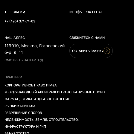
TELEGRAM
INFO@VERBA.LEGAL
+7 (495) 374-74-03
НАШ АДРЕС
СВЯЖИТЕСЬ С НАМИ
119019, Москва, Гоголевский
ОСТАВИТЬ ЗАЯВКУ
б-р, д. 11
СМОТРЕТЬ НА КАРТЕ
ПРАКТИКИ
КОРПОРАТИВНОЕ ПРАВО И M&A
МЕЖДУНАРОДНЫЙ АРБИТРАЖ И ТРАНСГРАНИЧНЫЕ СПОРЫ
ФАРМАЦЕВТИКА И ЗДРАВООХРАНЕНИЕ
РЫНКИ КАПИТАЛА
РАЗРЕШЕНИЕ СПОРОВ
НЕДВИЖИМОСТЬ. ЗЕМЛЯ. СТРОИТЕЛЬСТВО.
ИНФРАСТРУКТУРА И ГЧП
БАНКРОТСТВО