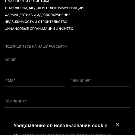
ТРАНСПОРТ И ЛОГИСТИКА
ТЕХНОЛОГИИ, МЕДИА И ТЕЛЕКОММУНИКАЦИИ
ФАРМАЦЕВТИКА И ЗДРАВООХРАНЕНИЕ
НЕДВИЖИМОСТЬ И СТРОИТЕЛЬСТВО
ФИНАНСОВЫЕ ОРГАНИЗАЦИИ И ФИНТЕХ
ПОДПИШИТЕСЬ НА НАШУ РАССЫЛКУ
Email*
Имя*
Фамилия*
Компания*
ПОДПИСАТЬСЯ НА РАССЫЛКУ
Уведомление об использовании cookie