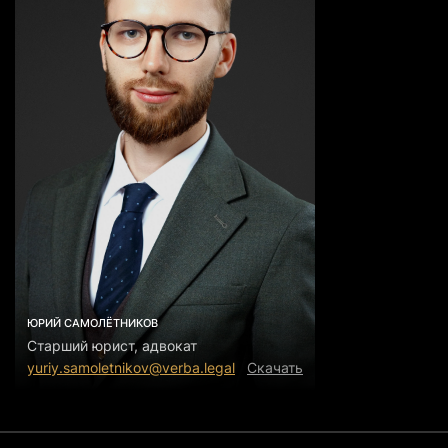
ЮРИЙ САМОЛЁТНИКОВ
Старший юрист, адвокат
yuriy.samoletnikov@verba.legal
Скачать