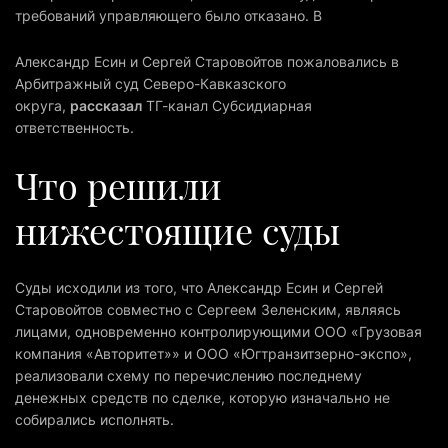
требований управляющего было отказано. В
Александр Есин и Сергей Старовойтов пожаловались в
Арбитражный суд Северо-Кавказского
округа,
рассказал
ТГ-канал Субсидиарная
ответственность.
Что решили
нижестоящие суды
Суды исходили из того, что Александр Есин и Сергей
Старовойтов совместно с Сергеем Зеленским, являясь
лицами, одновременно контролирующими ООО «Грузовая
компания «Авторитет»» и ООО «Югтранзитзерно-экспо»,
реализовали схему по перечислению последнему
денежных средств по сделке, которую изначально не
собирались исполнять.