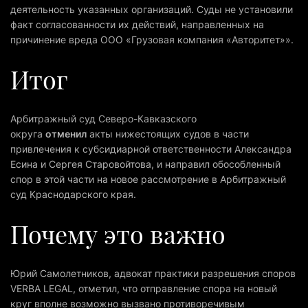
деятельность указанных организаций. Суды не установили
факт согласованности их действий, направленных на
причинение вреда ООО «Грузовая компания «Авторитет»».
Итог
Арбитражный суд Северо-Кавказского
округа
отменил
акты нижестоящих судов в части
привлечения к субсидиарной ответственности Александра
Есина и Сергея Старовойтова, и направил обособленный
спор в этой части на новое рассмотрение в Арбитражный
суд Краснодарского края.
Почему это важно
Юрий Самолетников, адвокат практики разрешения споров
VERBA LEGAL, отметил, что отправление спора на новый
круг вполне возможно вызвано противоречивым