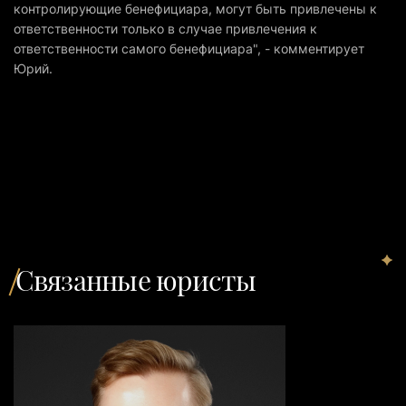
контролирующие бенефициара, могут быть привлечены к
ответственности только в случае привлечения к
ответственности самого бенефициара", - комментирует
Юрий.
Связанные юристы